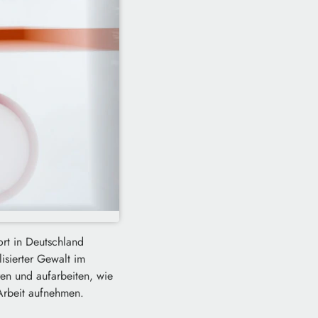
rt in Deutschland
isierter Gewalt im
ren und aufarbeiten, wie
 Arbeit aufnehmen.