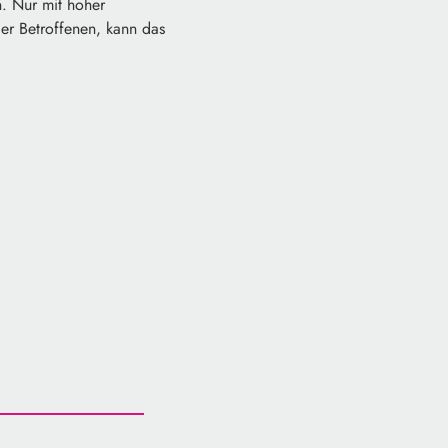
n. Nur mit hoher
er Betroffenen, kann das