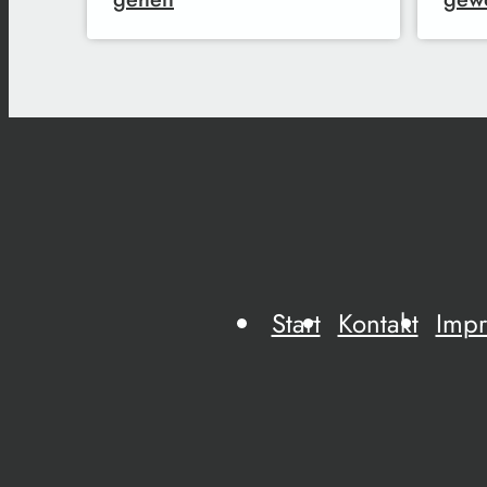
Start
Kontakt
Imp