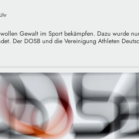
Uhr
wollen Gewalt im Sport bekämpfen. Dazu wurde nun
ndet. Der DOSB und die Vereinigung Athleten Deuts