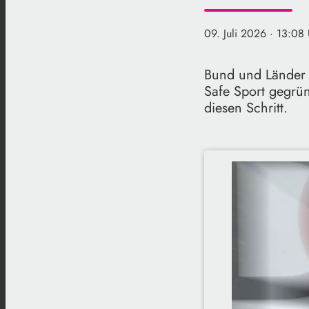
09. Juli 2026
· 13:08 
Bund und Länder 
Safe Sport gegrü
diesen Schritt.