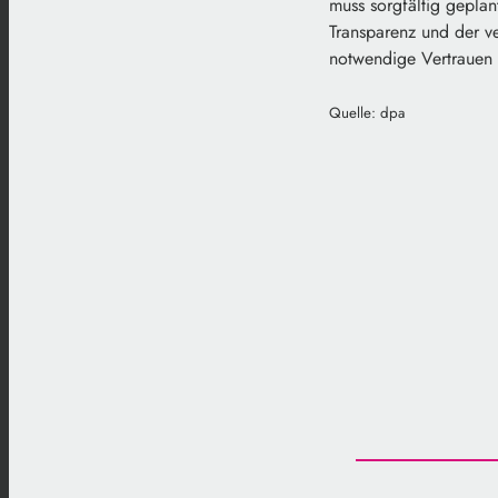
muss sorgfältig gepla
Transparenz und der ve
notwendige Vertrauen 
Quelle: dpa