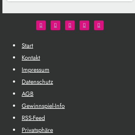
Start
Kontakt
Impressum
Datenschutz
AGB
Gewinnspiel-Info
RSS-Feed
Privatsphäre