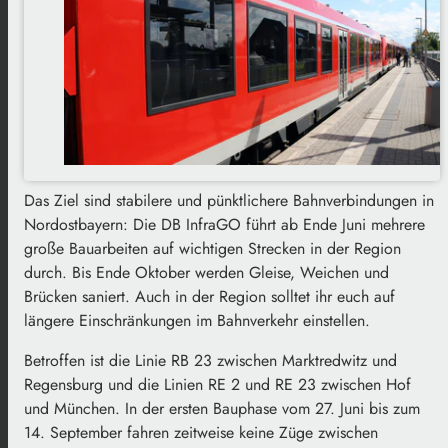
Das Ziel sind stabilere und pünktlichere Bahnverbindungen in
Nordostbayern: Die DB InfraGO führt ab Ende Juni mehrere
große Bauarbeiten auf wichtigen Strecken in der Region
durch. Bis Ende Oktober werden Gleise, Weichen und
Brücken saniert. Auch in der Region solltet ihr euch auf
längere Einschränkungen im Bahnverkehr einstellen.
Betroffen ist die Linie RB 23 zwischen Marktredwitz und
Regensburg und die Linien RE 2 und RE 23 zwischen Hof
und München. In der ersten Bauphase vom 27. Juni bis zum
14. September fahren zeitweise keine Züge zwischen