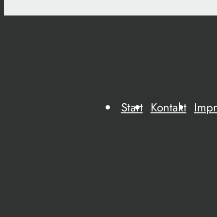
Start
Kontakt
Imp