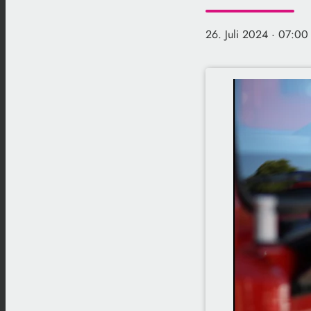
26. Juli 2024
· 07:00