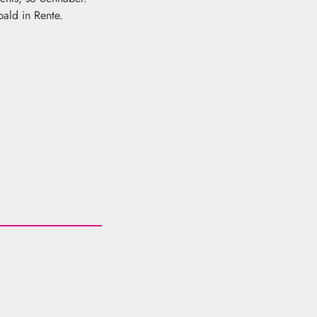
ald in Rente.