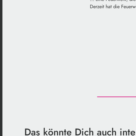
Derzeit hat die Feuerw
Das könnte Dich auch inte