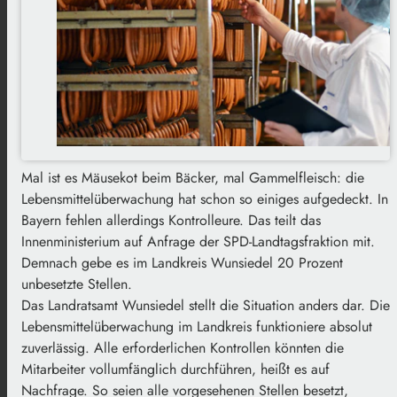
Mal ist es Mäusekot beim Bäcker, mal Gammelfleisch: die
Lebensmittelüberwachung hat schon so einiges aufgedeckt. In
Bayern fehlen allerdings Kontrolleure. Das teilt das
Innenministerium auf Anfrage der SPD-Landtagsfraktion mit.
Demnach gebe es im Landkreis Wunsiedel 20 Prozent
unbesetzte Stellen.
Das Landratsamt Wunsiedel stellt die Situation anders dar. Die
Lebensmittelüberwachung im Landkreis funktioniere absolut
zuverlässig. Alle erforderlichen Kontrollen könnten die
Mitarbeiter vollumfänglich durchführen, heißt es auf
Nachfrage. So seien alle vorgesehenen Stellen besetzt,