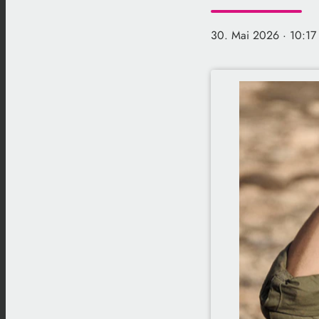
30. Mai 2026
· 10:17