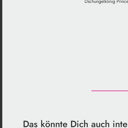
Dschungelkönig Princ
Das könnte Dich auch inte