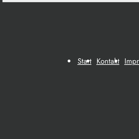
Start
Kontakt
Imp