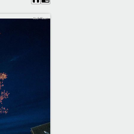
Stadt Plauen