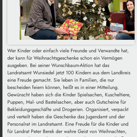
Wer Kinder oder einfach viele Freunde und Verwandte hat,
der kann für Weihnachtsgeschenke schon ein Vermögen
ausgeben. Bei seiner Wunschbaum-Aktion hat das
Landratsamt Wunsiedel jetzt 100 Kindern aus dem Landkreis
eine Freude gemacht. Sie leben in Familien, die nur
bescheiden feiern können, heißt es in einer Mitteilung.
Gewünscht haben sich die Kinder Spielsachen, Kuscheltiere,
Puppen, Mal- und Bastelsachen, aber auch Gutscheine für
Bekleidungsgeschäfte und Drogerien. Organisiert, verpackt
und verteilt haben die Geschenke das Jugendamt und der
Personalrat im Landratsamt. Eine Freude für die Kinder und
für Landrat Peter Berek der wahre Geist von Weihnachten,