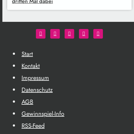
dritten Mal dabei
Start
Kontakt
Impressum
Datenschutz
AGB
Gewinnspiel-Info
RSS-Feed