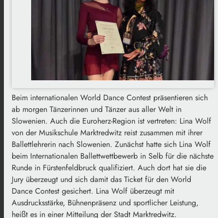
Beim internationalen World Dance Contest präsentieren sich
ab morgen Tänzerinnen und Tänzer aus aller Welt in
Slowenien. Auch die Euroherz-Region ist vertreten: Lina Wolf
von der Musikschule Marktredwitz reist zusammen mit ihrer
Ballettlehrerin nach Slowenien. Zunächst hatte sich Lina Wolf
beim Internationalen Ballettwettbewerb in Selb für die nächste
Runde in Fürstenfeldbruck qualifiziert. Auch dort hat sie die
Jury überzeugt und sich damit das Ticket für den World
Dance Contest gesichert. Lina Wolf überzeugt mit
Ausdrucksstärke, Bühnenpräsenz und sportlicher Leistung,
heißt es in einer Mitteilung der Stadt Marktredwitz.