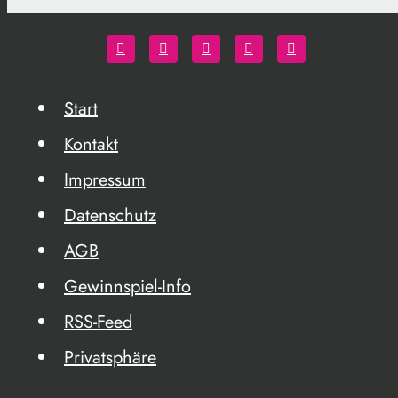
Start
Kontakt
Impressum
Datenschutz
AGB
Gewinnspiel-Info
RSS-Feed
Privatsphäre