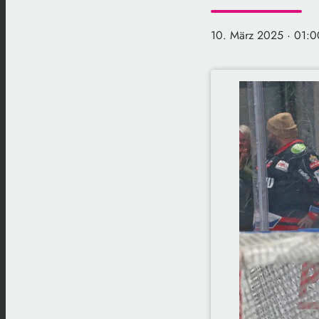
10. März 2025
· 01:0