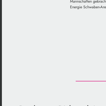
Mannschaften gebracht
Energie Schwaben-Arena