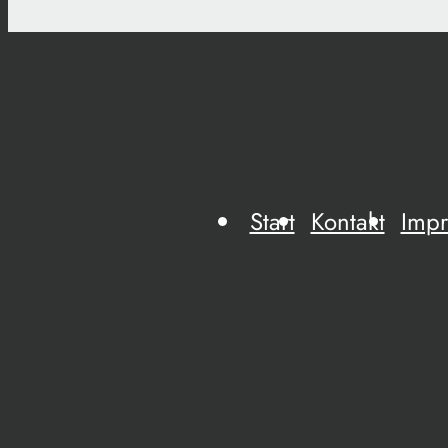
Start
Kontakt
Imp