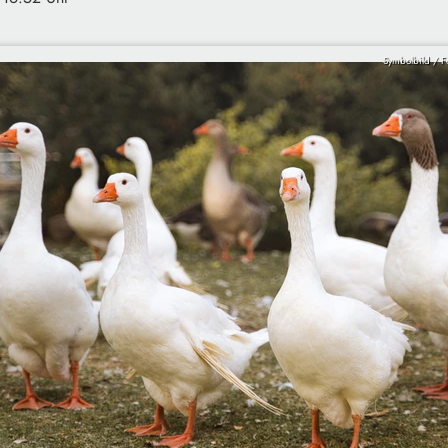
Symbolbild / F