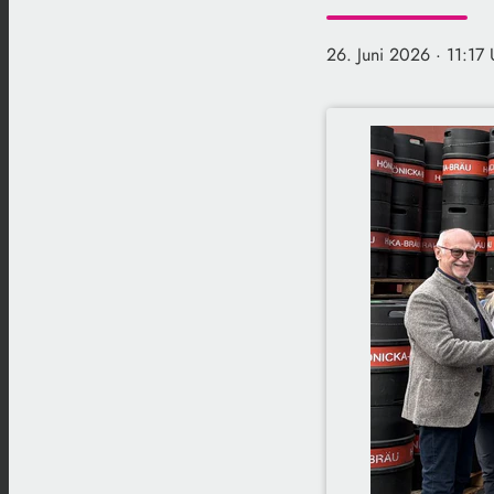
26. Juni 2026
· 11:17 