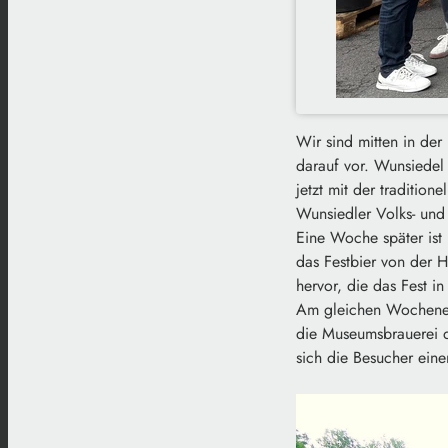
Wir sind mitten in der
darauf vor. Wunsiedel
jetzt mit der tradition
Wunsiedler Volks- und 
Eine Woche später ist
das Festbier von der 
hervor, die das Fest 
Am gleichen Wochenend
die Museumsbrauerei 
sich die Besucher einen