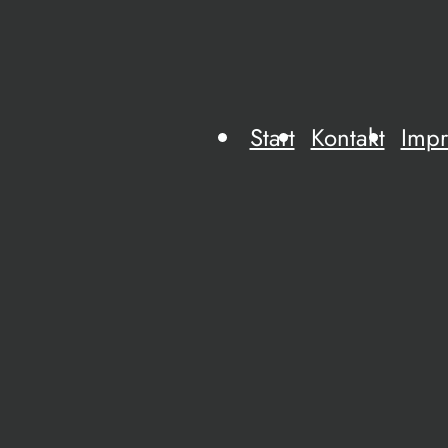
Start
Kontakt
Imp