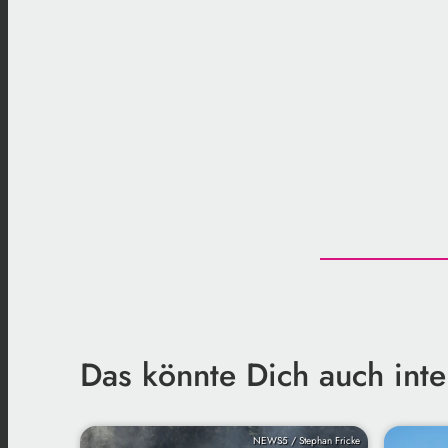
Das könnte Dich auch inte
NEWS5 / Stephan Fricke