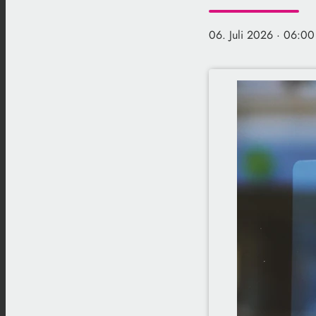
06. Juli 2026
· 06:00