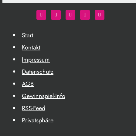
Start
Kontakt
Impressum
Datenschutz
AGB
Gewinnspiel-Info
RSS-Feed
Privatsphäre