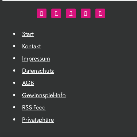
Start
Kontakt
Impressum
Datenschutz
AGB
Gewinnspiel-Info
RSS-Feed
Privatsphäre