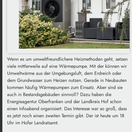
Wenn es um umweltfreundlichere Heizmethoden geht, setzen
viele mittlerweile auf eine Wärmepumpe. Mit der können wir
Umweltwärme aus der Umgebungsluft, dem Erdreich oder
dem Grundwasser zum Heizen nutzen. Gerade in Neubauten
kommen häufig Wärmepumpen zum Einsatz. Aber sind sie
auch in Bestandsgebäuden sinnvoll? Dazu haben die
Energieagentur Oberfranken und der Landkreis Hof schon
einen Infoabend organisiert. Das Interesse war so groß, dass
es jetzt noch einen zweiten Termin gibt. Der ist heute um 18
Uhr im Hofer Landratsamt.