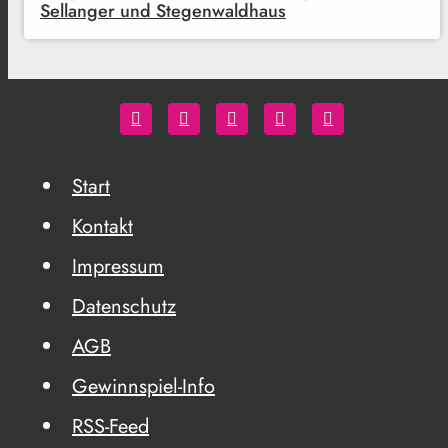
Sellanger und Stegenwaldhaus
Start
Kontakt
Impressum
Datenschutz
AGB
Gewinnspiel-Info
RSS-Feed