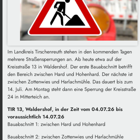
Im Landkreis Tirschenreuth stehen in den kommenden Tagen
mehrere Straßensperrungen an. Ab heute etwa auf der
Kreisstraße 13 in Waldershof. Der erste Bauabschnitt betrifft
den Bereich zwischen Hard und Hohenhard. Der nächste ist
zwischen Zottenwies und Harlachmühle. Das dauert bis zum
14. Juli. Am Montag steht dann eine Sperrung der Kreisstraße
24 in Mitterteich an.
TIR 13, Waldershof, in der Zeit vom 04.07.26 bis
voraussichtlich 14.07.26
Bauabschnitt 1: zwischen Hard und Hohenhard
Bauabschnitt 2: zwischen Zottenwies und Harlachmühle