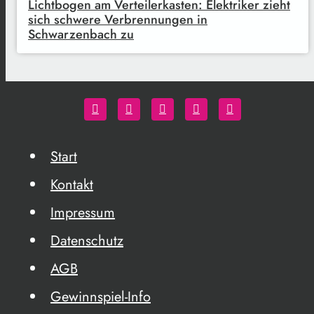
Lichtbogen am Verteilerkasten: Elektriker zieht
sich schwere Verbrennungen in
Schwarzenbach zu
Start
Kontakt
Impressum
Datenschutz
AGB
Gewinnspiel-Info