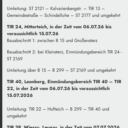
Umleitung: ST 2121 – Kalvarienbergstr. – TIR 13 –
Gemeindestraße – Schindellohe – ST 2177 und umgekehrt
TIR 24, Mitterteich, in der Zeit vom 06.07.26 bis
voraussichtlich 15.07.26
Bauabschnitt 1: zwischen B 15 und Großensterz
Bauabschnitt 2: bei Kleinsterz, Einmündungsbereich TIR 24 -
ST 2169
Umleitung über B 15 – B 299 – ST 2169 und umgekehrt
TIR 40, Leonberg, Einmündungsbereich TIR 40 – TIR
22, in der Zeit vom 06.07.26 bis voraussichtlich
15.07.2026
Umleitung: TIR 22 – Hofteich – B 299 – TIR 40 und
umgekehrt
TIR 39, Wiesau, Leugas, in der Zeit vom 07.07.2026