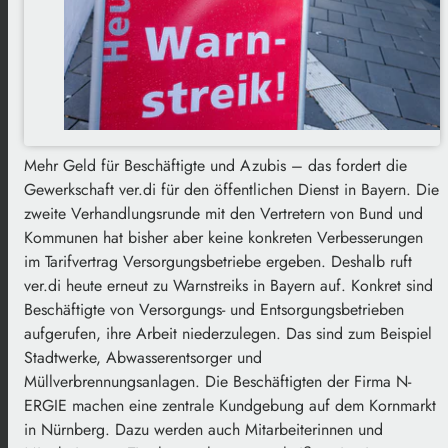
Mehr Geld für Beschäftigte und Azubis – das fordert die
Gewerkschaft ver.di für den öffentlichen Dienst in Bayern. Die
zweite Verhandlungsrunde mit den Vertretern von Bund und
Kommunen hat bisher aber keine konkreten Verbesserungen
im Tarifvertrag Versorgungsbetriebe ergeben. Deshalb ruft
ver.di heute erneut zu Warnstreiks in Bayern auf. Konkret sind
Beschäftigte von Versorgungs- und Entsorgungsbetrieben
aufgerufen, ihre Arbeit niederzulegen. Das sind zum Beispiel
Stadtwerke, Abwasserentsorger und
Müllverbrennungsanlagen. Die Beschäftigten der Firma N-
ERGIE machen eine zentrale Kundgebung auf dem Kornmarkt
in Nürnberg. Dazu werden auch Mitarbeiterinnen und