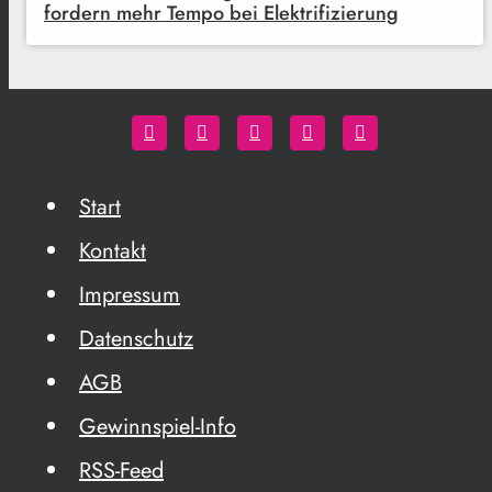
fordern mehr Tempo bei Elektrifizierung
Start
Kontakt
Impressum
Datenschutz
AGB
Gewinnspiel-Info
RSS-Feed