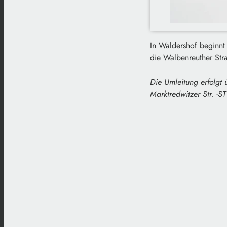
In Waldershof beginnt
die Walbenreuther Str
Die Umleitung erfolgt
Marktredwitzer Str. -