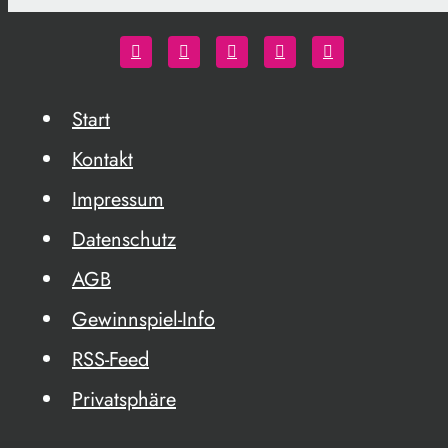
Start
Kontakt
Impressum
Datenschutz
AGB
Gewinnspiel-Info
RSS-Feed
Privatsphäre