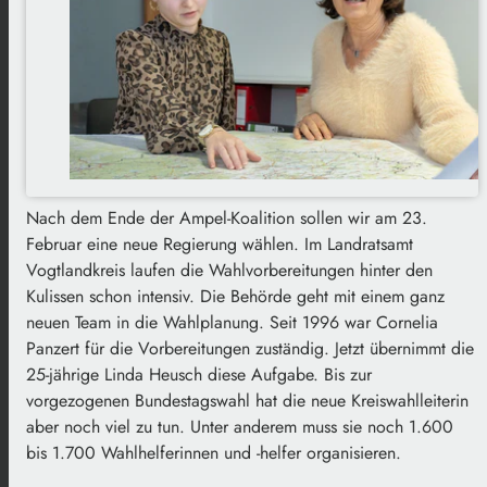
Nach dem Ende der Ampel-Koalition sollen wir am 23.
Februar eine neue Regierung wählen. Im Landratsamt
Vogtlandkreis laufen die Wahlvorbereitungen hinter den
Kulissen schon intensiv. Die Behörde geht mit einem ganz
neuen Team in die Wahlplanung. Seit 1996 war Cornelia
Panzert für die Vorbereitungen zuständig. Jetzt übernimmt die
25-jährige Linda Heusch diese Aufgabe. Bis zur
vorgezogenen Bundestagswahl hat die neue Kreiswahlleiterin
aber noch viel zu tun. Unter anderem muss sie noch 1.600
bis 1.700 Wahlhelferinnen und -helfer organisieren.