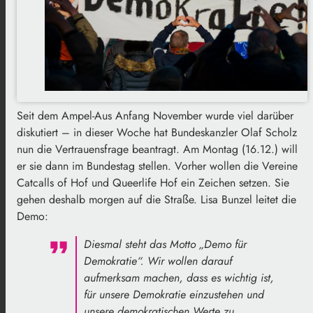
Seit dem Ampel-Aus Anfang November wurde viel darüber
diskutiert – in dieser Woche hat Bundeskanzler Olaf Scholz
nun die Vertrauensfrage beantragt. Am Montag (16.12.) will
er sie dann im Bundestag stellen. Vorher wollen die Vereine
Catcalls of Hof und Queerlife Hof ein Zeichen setzen. Sie
gehen deshalb morgen auf die Straße. Lisa Bunzel leitet die
Demo:
Diesmal steht das Motto „Demo für
Demokratie“. Wir wollen darauf
aufmerksam machen, dass es wichtig ist,
für unsere Demokratie einzustehen und
unsere demokratischen Werte zu