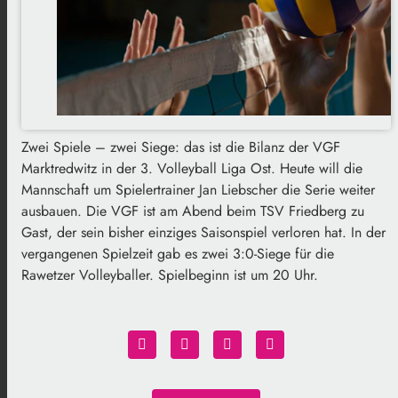
Zwei Spiele – zwei Siege: das ist die Bilanz der VGF
Marktredwitz in der 3. Volleyball Liga Ost. Heute will die
Mannschaft um Spielertrainer Jan Liebscher die Serie weiter
ausbauen. Die VGF ist am Abend beim TSV Friedberg zu
Gast, der sein bisher einziges Saisonspiel verloren hat. In der
vergangenen Spielzeit gab es zwei 3:0-Siege für die
Rawetzer Volleyballer. Spielbeginn ist um 20 Uhr.