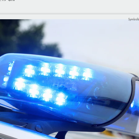
Symbolbi