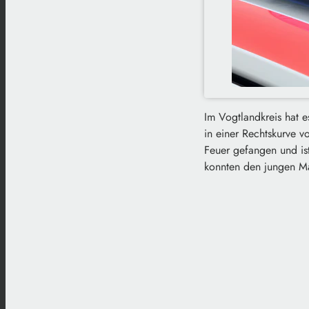
Im Vogtlandkreis hat e
in einer Rechtskurve 
Feuer gefangen und ist
konnten den jungen Man