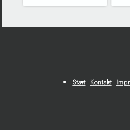
Start
Kontakt
Imp