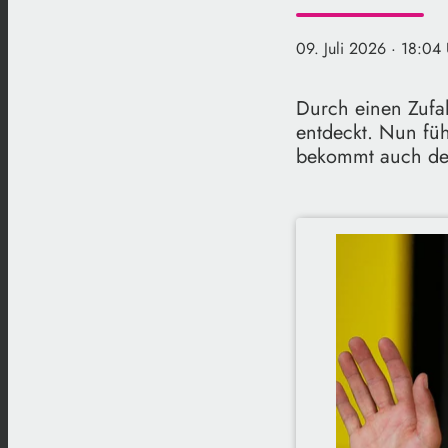
09. Juli 2026
· 18:04 
Durch einen Zufal
entdeckt. Nun füh
bekommt auch des