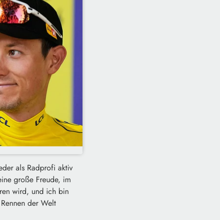
der als Radprofi aktiv
 eine große Freude, im
ren wird, und ich bin
e Rennen der Welt