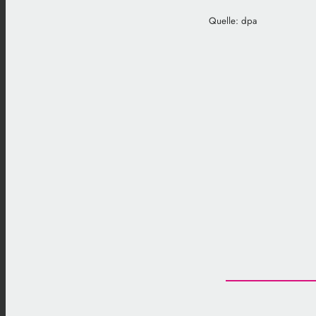
Quelle: dpa