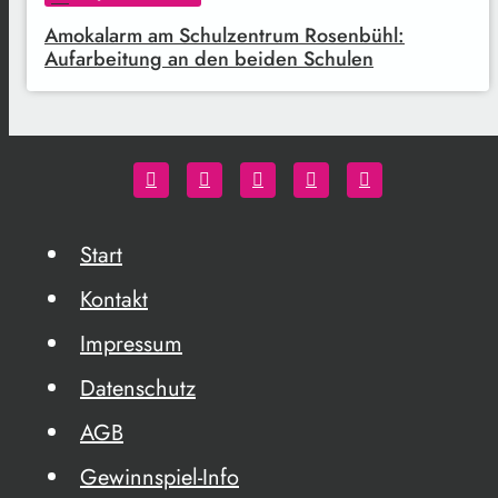
Amokalarm am Schulzentrum Rosenbühl:
Aufarbeitung an den beiden Schulen
Start
Kontakt
Impressum
Datenschutz
AGB
Gewinnspiel-Info