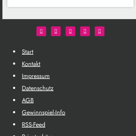
Start
Kontakt
Impressum
Datenschutz
AGB
Gewinnspiel-Info
RSS-Feed