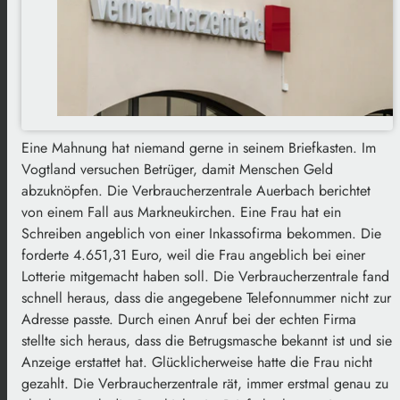
Eine Mahnung hat niemand gerne in seinem Briefkasten. Im
Vogtland versuchen Betrüger, damit Menschen Geld
abzuknöpfen. Die Verbraucherzentrale Auerbach berichtet
von einem Fall aus Markneukirchen. Eine Frau hat ein
Schreiben angeblich von einer Inkassofirma bekommen. Die
forderte 4.651,31 Euro, weil die Frau angeblich bei einer
Lotterie mitgemacht haben soll. Die Verbraucherzentrale fand
schnell heraus, dass die angegebene Telefonnummer nicht zur
Adresse passte. Durch einen Anruf bei der echten Firma
stellte sich heraus, dass die Betrugsmasche bekannt ist und sie
Anzeige erstattet hat. Glücklicherweise hatte die Frau nicht
gezahlt. Die Verbraucherzentrale rät, immer erstmal genau zu