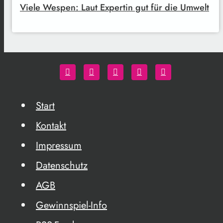
Viele Wespen: Laut Expertin gut für die Umwelt
Start
Kontakt
Impressum
Datenschutz
AGB
Gewinnspiel-Info