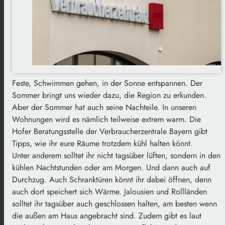
Feste, Schwimmen gehen, in der Sonne entspannen. Der
Sommer bringt uns wieder dazu, die Region zu erkunden.
Aber der Sommer hat auch seine Nachteile. In unseren
Wohnungen wird es nämlich teilweise extrem warm. Die
Hofer Beratungsstelle der Verbraucherzentrale Bayern gibt
Tipps, wie ihr eure Räume trotzdem kühl halten könnt.
Unter anderem solltet ihr nicht tagsüber lüften, sondern in den
kühlen Nachtstunden oder am Morgen. Und dann auch auf
Durchzug. Auch Schranktüren könnt ihr dabei öffnen, denn
auch dort speichert sich Wärme. Jalousien und Rollländen
solltet ihr tagsüber auch geschlossen halten, am besten wenn
die außen am Haus angebracht sind. Zudem gibt es laut