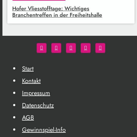
Hofer Vliesstofftage: Wichtiges
Branchentreffen in der Freiheitshalle
Start
Kontakt
Impressum
Datenschutz
AGB
Gewinnspiel-Info