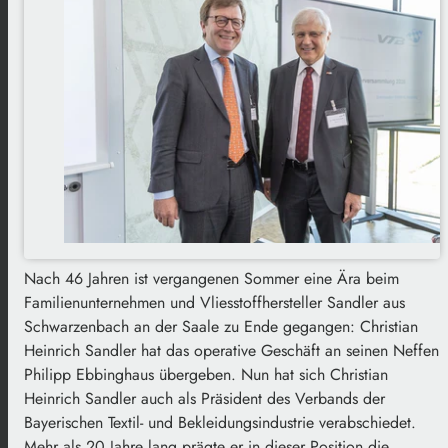
Nach 46 Jahren ist vergangenen Sommer eine Ära beim
Familienunternehmen und Vliesstoffhersteller Sandler aus
Schwarzenbach an der Saale zu Ende gegangen: Christian
Heinrich Sandler hat das operative Geschäft an seinen Neffen
Philipp Ebbinghaus übergeben. Nun hat sich Christian
Heinrich Sandler auch als Präsident des Verbands der
Bayerischen Textil- und Bekleidungsindustrie verabschiedet.
Mehr als 20 Jahre lang prägte er in dieser Position die