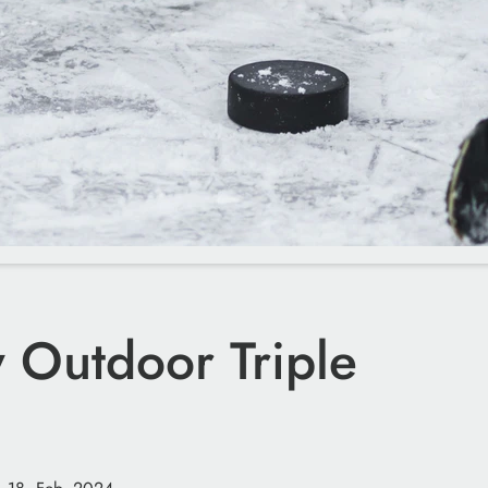
 Outdoor Triple