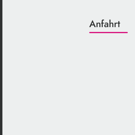
Anfahrt