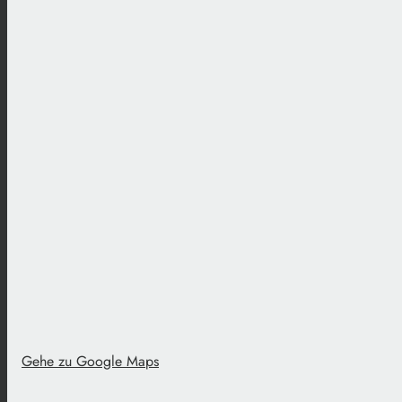
Gehe zu Google Maps