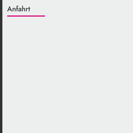
Anfahrt