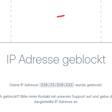
IP Adresse geblockt
Deine IP Adresse
wurde geblockt.
216.73.216.111
ich geblockt? Bitte nimm Kontakt mit unserem Support auf und gebe 
dargestellte IP Adresse an.