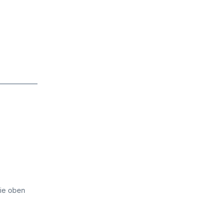
die oben