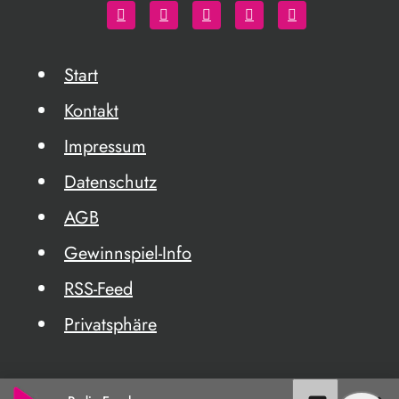
Start
Kontakt
Impressum
Datenschutz
AGB
Gewinnspiel-Info
RSS-Feed
Privatsphäre