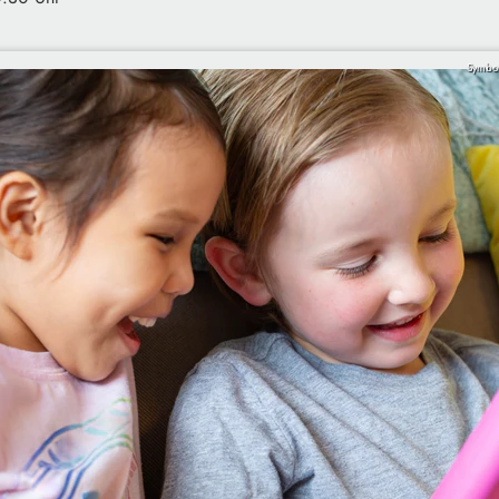
Symbol