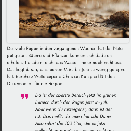
Der viele Regen in den vergangenen Wochen hat der Natur
gut getan. Bäume und Pflanzen konnten sich dadurch
erholen. Trotzdem reicht das Wasser immer noch nicht aus.
Das liegt daran, dass es von März bis Juni zu wenig geregnet
hat. Euroherz-Wetterexperte Christian König erklärt den
Dürremonitor für die Region:
Da ist der oberste Bereich jetzt im grünen
Bereich durch den Regen jetzt im Juli.
Aber wenn du runtergehst, dann ist der
rot. Das heißt, da unten herrscht Dürre.
Also selbst die 100 Liter, die es jetzt
vielleicht geregnet hat, reichen nicht aus,