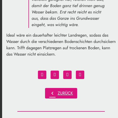
damit der Boden ganz tief drinnen genug
Wasser bekam. Erst recht reicht es nicht
aus, dass das Ganze ins Grundwasser
eingeht, was wichtig wäre.
Ideal wäre ein dauerhafter leichter Landregen, sodass das
Wasser durch die verschiedenen Bodenschichten durchsickern
kann. Trifft dagegen Platzregen auf trockenen Boden, kann
das Wasser nicht einsickern.
chevron_left
ZURÜCK