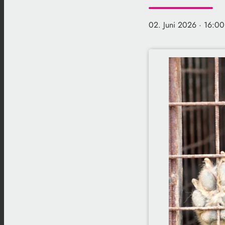
02. Juni 2026
· 16:00