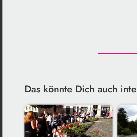
Das könnte Dich auch inte
NEWS5 / Stephan Fricke