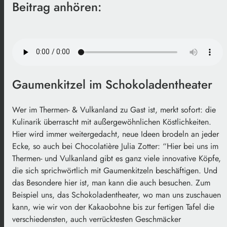
Beitrag anhören:
Gaumenkitzel im Schokoladentheater
Wer im Thermen- & Vulkanland zu Gast ist, merkt sofort: die
Kulinarik überrascht mit außergewöhnlichen Köstlichkeiten.
Hier wird immer weitergedacht, neue Ideen brodeln an jeder
Ecke, so auch bei Chocolatière Julia Zotter: “Hier bei uns im
Thermen- und Vulkanland gibt es ganz viele innovative Köpfe,
die sich sprichwörtlich mit Gaumenkitzeln beschäftigen. Und
das Besondere hier ist, man kann die auch besuchen. Zum
Beispiel uns, das Schokoladentheater, wo man uns zuschauen
kann, wie wir von der Kakaobohne bis zur fertigen Tafel die
verschiedensten, auch verrücktesten Geschmäcker