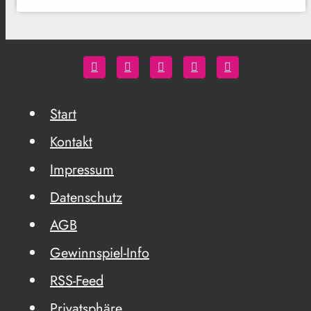
Start
Kontakt
Impressum
Datenschutz
AGB
Gewinnspiel-Info
RSS-Feed
Privatsphäre