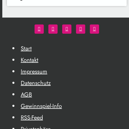
Start
Kontakt
Impressum
Datenschutz
AGB
Gewinnspiel-Info
RSS-Feed