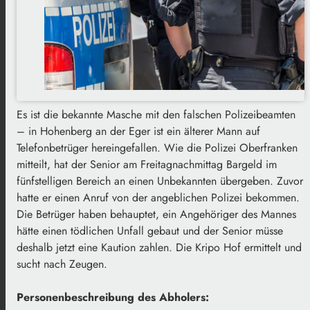
Es ist die bekannte Masche mit den falschen Polizeibeamten
– in Hohenberg an der Eger ist ein älterer Mann auf
Telefonbetrüger hereingefallen. Wie die Polizei Oberfranken
mitteilt, hat der Senior am Freitagnachmittag Bargeld im
fünfstelligen Bereich an einen Unbekannten übergeben. Zuvor
hatte er einen Anruf von der angeblichen Polizei bekommen.
Die Betrüger haben behauptet, ein Angehöriger des Mannes
hätte einen tödlichen Unfall gebaut und der Senior müsse
deshalb jetzt eine Kaution zahlen. Die Kripo Hof ermittelt und
sucht nach Zeugen.
Personenbeschreibung des Abholers: