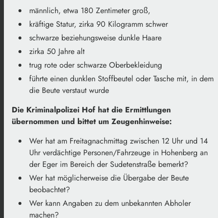
männlich, etwa 180 Zentimeter groß,
kräftige Statur, zirka 90 Kilogramm schwer
schwarze beziehungsweise dunkle Haare
zirka 50 Jahre alt
trug rote oder schwarze Oberbekleidung
führte einen dunklen Stoffbeutel oder Tasche mit, in dem
die Beute verstaut wurde
Die Kriminalpolizei Hof hat die Ermittlungen
übernommen und bittet um Zeugenhinweise:
Wer hat am Freitagnachmittag zwischen 12 Uhr und 14
Uhr verdächtige Personen/Fahrzeuge in Hohenberg an
der Eger im Bereich der Sudetenstraße bemerkt?
Wer hat möglicherweise die Übergabe der Beute
beobachtet?
Wer kann Angaben zu dem unbekannten Abholer
machen?