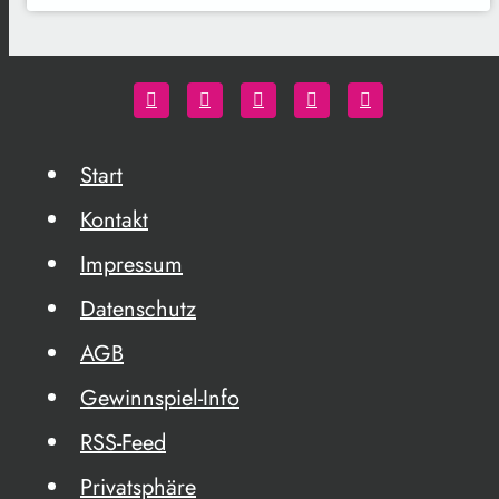
Start
Kontakt
Impressum
Datenschutz
AGB
Gewinnspiel-Info
RSS-Feed
Privatsphäre