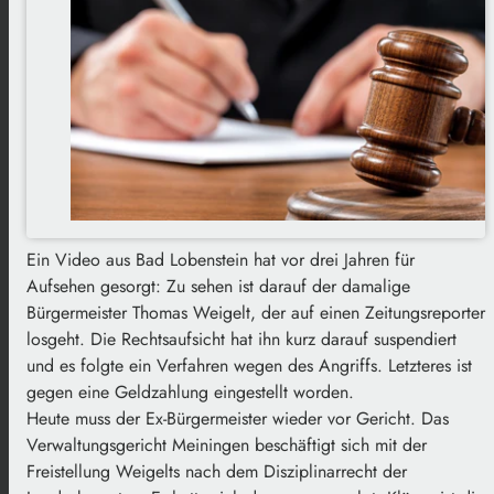
Ein Video aus Bad Lobenstein hat vor drei Jahren für
Aufsehen gesorgt: Zu sehen ist darauf der damalige
Bürgermeister Thomas Weigelt, der auf einen Zeitungsreporter
losgeht. Die Rechtsaufsicht hat ihn kurz darauf suspendiert
und es folgte ein Verfahren wegen des Angriffs. Letzteres ist
gegen eine Geldzahlung eingestellt worden.
Heute muss der Ex-Bürgermeister wieder vor Gericht. Das
Verwaltungsgericht Meiningen beschäftigt sich mit der
Freistellung Weigelts nach dem Disziplinarrecht der