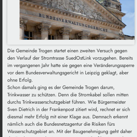
Die Gemeinde Trogen startet einen zweiten Versuch gegen
den Verlauf der Stromtrasse SuedOstLink vorzugehen. Bereits
im vergangenen Jahr hatte sie gegen eine Veränderungssperre
vor dem Bundesverwaltungsgericht in Leipzig geklagt, aber
ohne Erfolg.
Schon damals ging es der Gemeinde Trogen darum,
Trinkwasser zu schützen. Denn die Stromkabel sollen mitten
durchs Trinkwasserschutzgebiet führen. Wie Bürgermeister
Sven Dietrich in der Frankenpost zitiert wird, rechnet er sich
diesmal mehr Erfolg mit einer Klage aus. Demnach erkennt
nämlich auch die Bundesnetzagentur die Risiken fürs
Wasserschutzgebiet an. Mit der Baugenehmigung geht daher