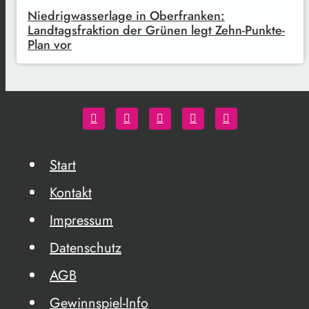
Niedrigwasserlage in Oberfranken:
Landtagsfraktion der Grünen legt Zehn-Punkte-
Plan vor
Start
Kontakt
Impressum
Datenschutz
AGB
Gewinnspiel-Info