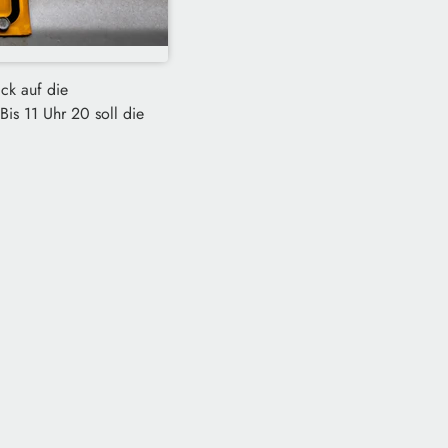
ck auf die
Bis 11 Uhr 20 soll die