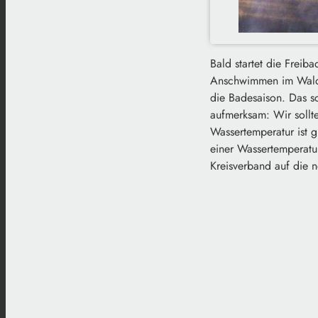
Bald startet die Freib
Anschwimmen im Waldba
die Badesaison. Das sc
aufmerksam: Wir sollte
Wassertemperatur ist g
einer Wassertemperatu
Kreisverband auf die 