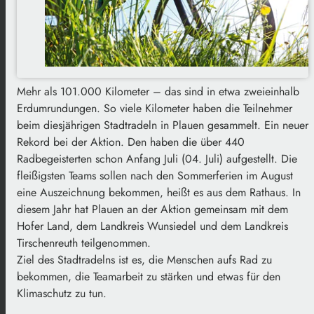
Mehr als 101.000 Kilometer – das sind in etwa zweieinhalb
Erdumrundungen. So viele Kilometer haben die Teilnehmer
beim diesjährigen Stadtradeln in Plauen gesammelt. Ein neuer
Rekord bei der Aktion. Den haben die über 440
Radbegeisterten schon Anfang Juli (04. Juli) aufgestellt. Die
fleißigsten Teams sollen nach den Sommerferien im August
eine Auszeichnung bekommen, heißt es aus dem Rathaus. In
diesem Jahr hat Plauen an der Aktion gemeinsam mit dem
Hofer Land, dem Landkreis Wunsiedel und dem Landkreis
Tirschenreuth teilgenommen.
Ziel des Stadtradelns ist es, die Menschen aufs Rad zu
bekommen, die Teamarbeit zu stärken und etwas für den
Klimaschutz zu tun.