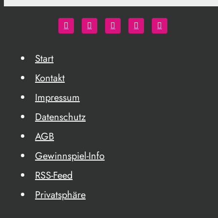
Start
Kontakt
Impressum
Datenschutz
AGB
Gewinnspiel-Info
RSS-Feed
Privatsphäre