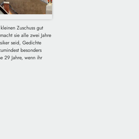
 kleinen Zuschuss gut
macht sie alle zwei Jahre
siker seid, Gedichte
 zumindest besonders
e 29 Jahre, wenn ihr