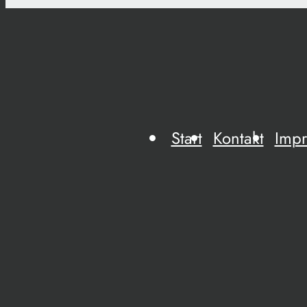
Start
Kontakt
Imp