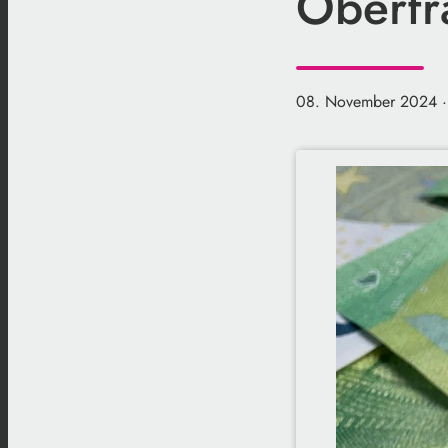
Oberfr
08. November 2024