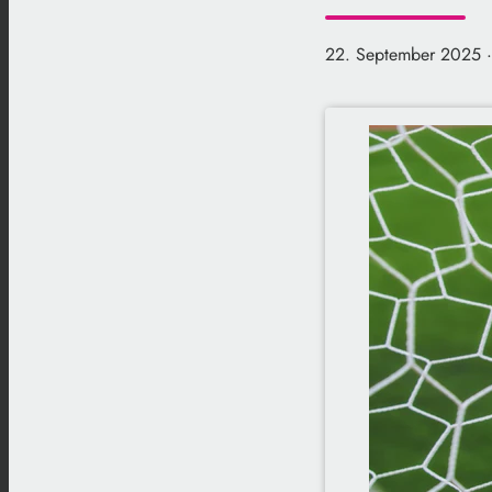
22. September 2025