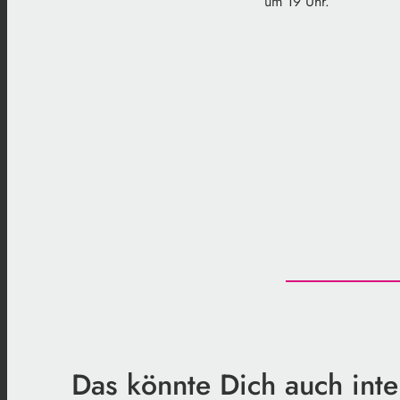
um 19 Uhr.
Das könnte Dich auch inte