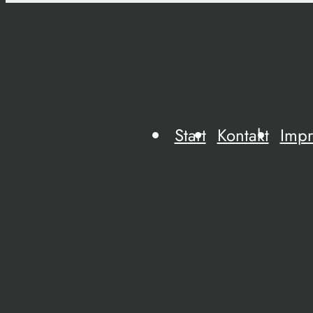
Start
Kontakt
Imp