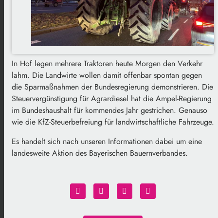
In Hof legen mehrere Traktoren heute Morgen den Verkehr
lahm. Die Landwirte wollen damit offenbar spontan gegen
die Sparmaßnahmen der Bundesregierung demonstrieren. Die
Steuervergünstigung für Agrardiesel hat die Ampel-Regierung
im Bundeshaushalt für kommendes Jahr gestrichen. Genauso
wie die KfZ-Steuerbefreiung für landwirtschaftliche Fahrzeuge.
Es handelt sich nach unseren Informationen dabei um eine
landesweite Aktion des Bayerischen Bauernverbandes.