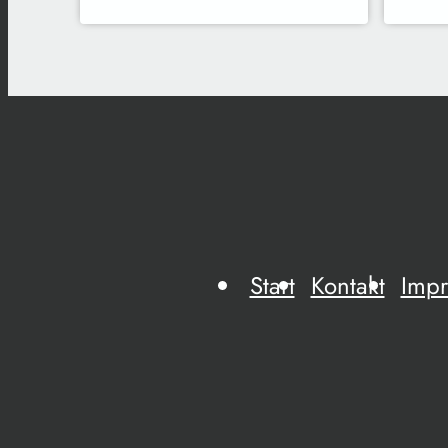
Start
Kontakt
Imp