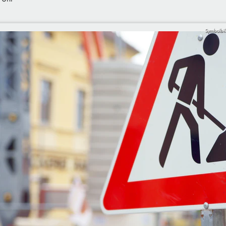
Symbolbi